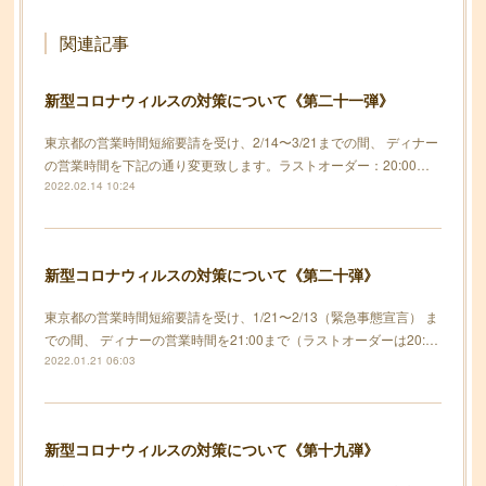
関連記事
新型コロナウィルスの対策について《第二十一弾》
東京都の営業時間短縮要請を受け、2/14〜3/21までの間、 ディナー
の営業時間を下記の通り変更致します。ラストオーダー：20:00…
2022.02.14 10:24
新型コロナウィルスの対策について《第二十弾》
東京都の営業時間短縮要請を受け、1/21〜2/13（緊急事態宣言） ま
での間、 ディナーの営業時間を21:00まで（ラストオーダーは20:…
2022.01.21 06:03
新型コロナウィルスの対策について《第十九弾》