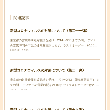
関連記事
新型コロナウィルスの対策について《第二十一弾》
東京都の営業時間短縮要請を受け、2/14〜3/21までの間、 ディナー
の営業時間を下記の通り変更致します。ラストオーダー：20:00…
2022.02.14 10:24
新型コロナウィルスの対策について《第二十弾》
東京都の営業時間短縮要請を受け、1/21〜2/13（緊急事態宣言） ま
での間、 ディナーの営業時間を21:00まで（ラストオーダーは20:…
2022.01.21 06:03
新型コロナウィルスの対策について《第十九弾》